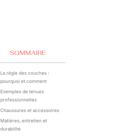
SOMMAIRE
La règle des couches :
pourquoi et comment
Exemples de tenues
professionnelles
Chaussures et accessoires
Matières, entretien et
durabilité