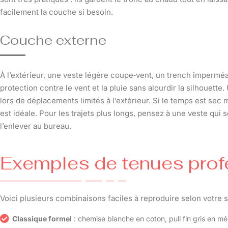
facilement la couche si besoin.
Couche externe
À l’extérieur, une veste légère coupe‑vent, un trench impermé
protection contre le vent et la pluie sans alourdir la silhouette
lors de déplacements limités à l’extérieur. Si le temps est sec
est idéale. Pour les trajets plus longs, pensez à une veste qui 
l’enlever au bureau.
Exemples de tenues prof
Voici plusieurs combinaisons faciles à reproduire selon votre sty
Classique formel
: chemise blanche en coton, pull fin gris en mér