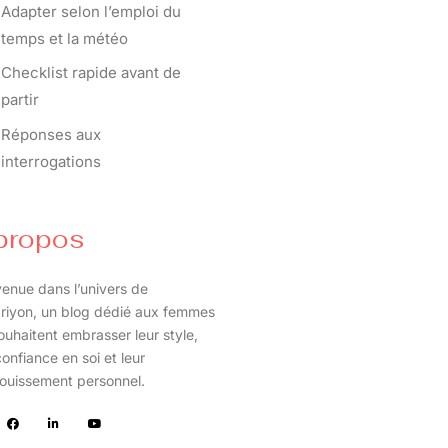
Adapter selon l’emploi du
temps et la météo
Checklist rapide avant de
partir
Réponses aux
interrogations
propos
enue dans l’univers de
riyon, un blog dédié aux femmes
ouhaitent embrasser leur style,
confiance en soi et leur
ouissement personnel.