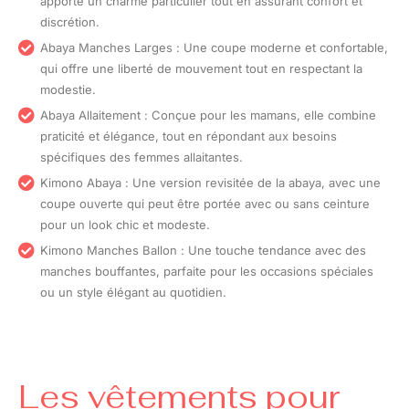
apporte un charme particulier tout en assurant confort et
discrétion.
Abaya Manches Larges : Une coupe moderne et confortable,
qui offre une liberté de mouvement tout en respectant la
modestie.
Abaya Allaitement : Conçue pour les mamans, elle combine
praticité et élégance, tout en répondant aux besoins
spécifiques des femmes allaitantes.
Kimono Abaya : Une version revisitée de la abaya, avec une
coupe ouverte qui peut être portée avec ou sans ceinture
pour un look chic et modeste.
Kimono Manches Ballon : Une touche tendance avec des
manches bouffantes, parfaite pour les occasions spéciales
ou un style élégant au quotidien.
Les vêtements pour