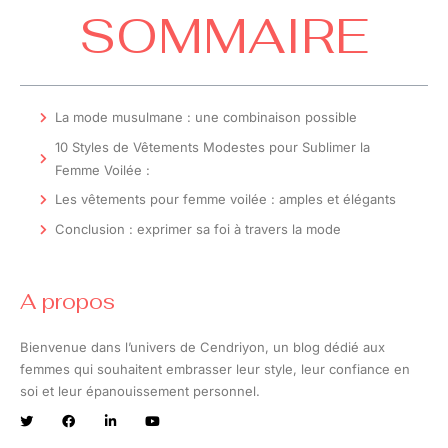
SOMMAIRE
La mode musulmane : une combinaison possible
10 Styles de Vêtements Modestes pour Sublimer la
Femme Voilée :
Les vêtements pour femme voilée : amples et élégants
Conclusion : exprimer sa foi à travers la mode
A propos
Bienvenue dans l’univers de Cendriyon, un blog dédié aux
femmes qui souhaitent embrasser leur style, leur confiance en
soi et leur épanouissement personnel.