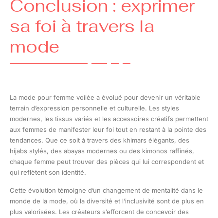
Conclusion : exprimer
sa foi à travers la
mode
La mode pour femme voilée a évolué pour devenir un véritable
terrain d’expression personnelle et culturelle. Les styles
modernes, les tissus variés et les accessoires créatifs permettent
aux femmes de manifester leur foi tout en restant à la pointe des
tendances. Que ce soit à travers des khimars élégants, des
hijabs stylés, des abayas modernes ou des kimonos raffinés,
chaque femme peut trouver des pièces qui lui correspondent et
qui reflètent son identité.
Cette évolution témoigne d’un changement de mentalité dans le
monde de la mode, où la diversité et l’inclusivité sont de plus en
plus valorisées. Les créateurs s’efforcent de concevoir des