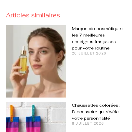
Articles similaires
Marque bio cosmétique :
les 7 meilleures
enseignes françaises
pour votre routine
20 JUILLET 2026
Chaussettes colorées :
l’accessoire qui révèle
votre personnalité
8 JUILLET 2026