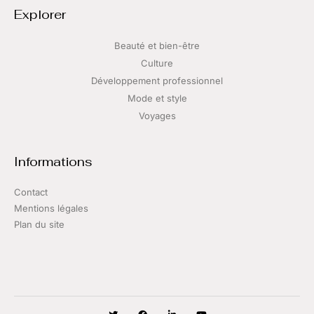
Explorer
Beauté et bien-être
Culture
Développement professionnel
Mode et style
Voyages
Informations
Contact
Mentions légales
Plan du site