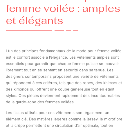
femme voilée : amples
et élégants
L’un des principes fondamentaux de la mode pour femme voilée
est le confort associé à l’élégance. Les vêtements amples sont
essentiels pour garantir que chaque femme puisse se mouvoir
librement tout en se sentant en sécurité dans sa tenue. Les
designers contemporains proposent une variété de vêtements
qui répondent à ces critères, tels que des robes, des khimars et
des kimonos qui offrent une coupe généreuse tout en étant
stylés. Ces pièces deviennent rapidement des incontournables
de la garde-robe des femmes voilées.
Les tissus utilisés pour ces vêtements sont également un
élément clé. Des matières légères comme la jersey, le microfibre
et la crêpe permettent une circulation d’air optimale, tout en