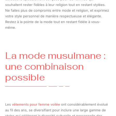
souhaitent rester fidèles à leur religion tout en restant stylées.
Ne faites plus de compromis entre mode et religion, et exprimez
votre style personnel de manière respectueuse et élégante.
Restez à la pointe de la mode tout en restant fidèle à vous-
même.
La mode musulmane :
une combinaison
possible
Les
vêtements pour femme voilée
ont considérablement évolué
au fil des ans, se diversifiant pour inclure une large gamme de
styles qui célèbrent la diversité culturelle et personnelle des