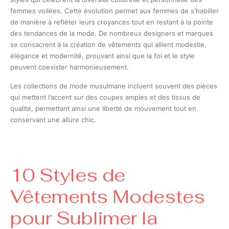
femmes voilées. Cette évolution permet aux femmes de s’habiller
de manière à refléter leurs croyances tout en restant à la pointe
des tendances de la mode. De nombreux designers et marques
se consacrent à la création de vêtements qui allient modestie,
élégance et modernité, prouvant ainsi que la foi et le style
peuvent coexister harmonieusement.
Les collections de mode musulmane incluent souvent des pièces
qui mettent l’accent sur des coupes amples et des tissus de
qualité, permettant ainsi une liberté de mouvement tout en
conservant une allure chic.
10 Styles de
Vêtements Modestes
pour Sublimer la