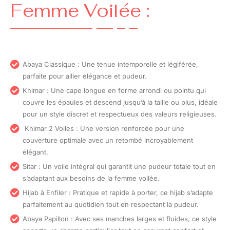
Femme Voilée :
Abaya Classique : Une tenue intemporelle et légiférée,
parfaite pour allier élégance et pudeur.
Khimar : Une cape longue en forme arrondi ou pointu qui
couvre les épaules et descend jusqu’à la taille ou plus, idéale
pour un style discret et respectueux des valeurs religieuses.
Khimar 2 Voiles : Une version renforcée pour une
couverture optimale avec un retombé incroyablement
élégant.
Sitar : Un voile intégral qui garantit une pudeur totale tout en
s’adaptant aux besoins de la femme voilée.
Hijab à Enfiler : Pratique et rapide à porter, ce hijab s’adapte
parfaitement au quotidien tout en respectant la pudeur.
Abaya Papillon : Avec ses manches larges et fluides, ce style