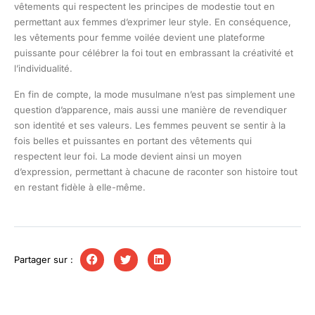
vêtements qui respectent les principes de modestie tout en
permettant aux femmes d’exprimer leur style. En conséquence,
les vêtements pour femme voilée devient une plateforme
puissante pour célébrer la foi tout en embrassant la créativité et
l’individualité.
En fin de compte, la mode musulmane n’est pas simplement une
question d’apparence, mais aussi une manière de revendiquer
son identité et ses valeurs. Les femmes peuvent se sentir à la
fois belles et puissantes en portant des vêtements qui
respectent leur foi. La mode devient ainsi un moyen
d’expression, permettant à chacune de raconter son histoire tout
en restant fidèle à elle-même.
Partager sur :