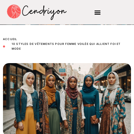
ACCUEIL
10 STYLES DE VÊTEMENTS POUR FEMME VOILÉE QUI ALLIENT FOI ET
MODE