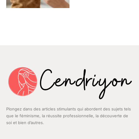
Plongez dans des articles stimulants qui abordent des sujets tels
que le féminisme, la réussite professionnelle, la découverte de
soi et bien d’autres.