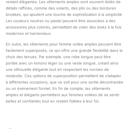
restant élégantes. Les vêtements amples sont souvent dotés de
détails raffinés, comme des volants, des plis ou des bordures
brodées, qui ajoutent une touche de sophistication à la simplicité.
Les couleurs neutres ou pastel peuvent être associées à des
accessoires plus colorés, permettant de créer des looks à la fois
modernes et harmonieux.
En outre, les vêtements pour femme voilée amples peuvent être
facilement superposés, ce qui offre une grande flexibilité dans le
choix des tenues. Par exemple, une robe longue peut être
portée avec un kimono léger ou une veste longue, créant ainsi
une silhouette élégante tout en respectant les normes de
modestie. Ces options de superposition permettent de s’adapter
à différentes occasions, que ce soit pour une sortie décontractée
ou un événement formel. En fin de compte, les vêtements
amples et élégants permettent aux femmes voilées de se sentir
belles et confiantes tout en restant fidèles à leur foi.