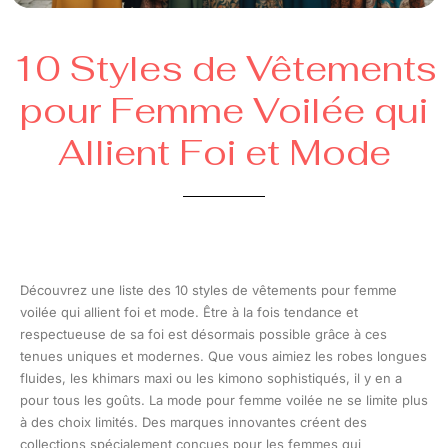
10 Styles de Vêtements
pour Femme Voilée qui
Allient Foi et Mode
Découvrez une liste des 10 styles de vêtements pour femme
voilée qui allient foi et mode. Être à la fois tendance et
respectueuse de sa foi est désormais possible grâce à ces
tenues uniques et modernes. Que vous aimiez les robes longues
fluides, les khimars maxi ou les kimono sophistiqués, il y en a
pour tous les goûts. La mode pour femme voilée ne se limite plus
à des choix limités. Des marques innovantes créent des
collections spécialement conçues pour les femmes qui